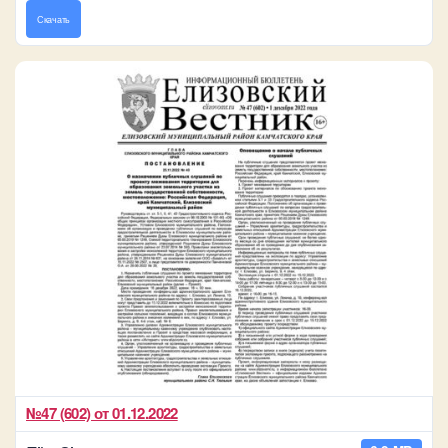
Скачать
№47 (602) от 01.12.2022