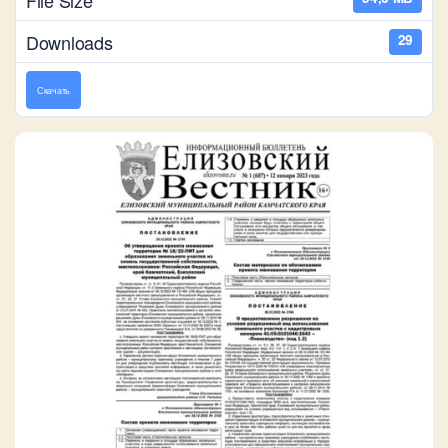
Downloads
29
Скачать