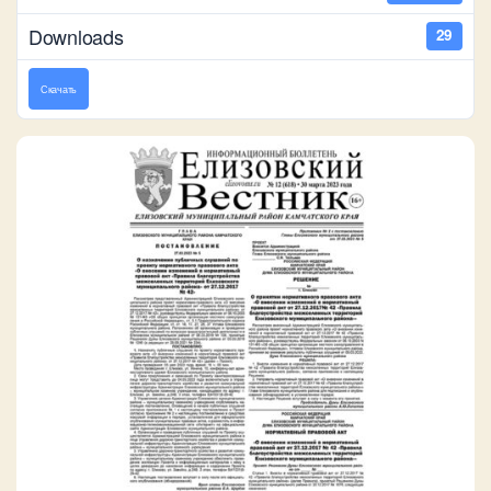
Downloads
29
Скачать