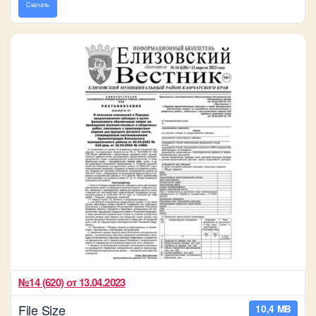
Скачать
№14 (620) от 13.04.2023
File Size
10,4 MB