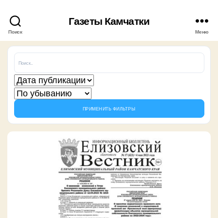
Газеты Камчатки
Поиск
Меню
ПРИМЕНИТЬ ФИЛЬТРЫ