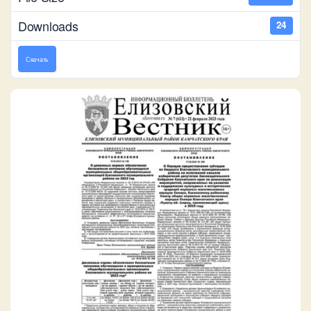
Downloads
24
Скачать