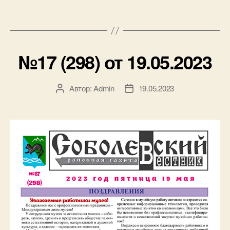
№17 (298) от 19.05.2023
Автор:
Admin
19.05.2023
Автор
Дата
записи
записи