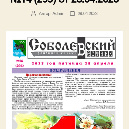
Автор:
Admin
28.04.2023
Автор
Дата
записи
записи