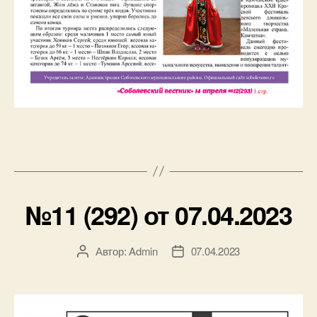
№11 (292) от 07.04.2023
Автор:
Admin
07.04.2023
Автор
Дата
записи
записи