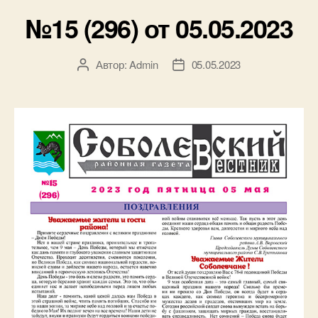
№15 (296) от 05.05.2023
Автор:
Admin
05.05.2023
Автор
Дата
записи
записи