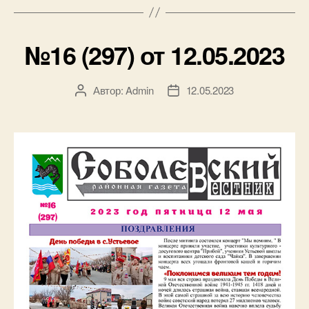
№16 (297) от 12.05.2023
Автор:
Admin
12.05.2023
Автор
Дата
записи
записи