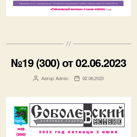
№19 (300) от 02.06.2023
Автор:
Admin
02.06.2023
Автор
Дата
записи
записи