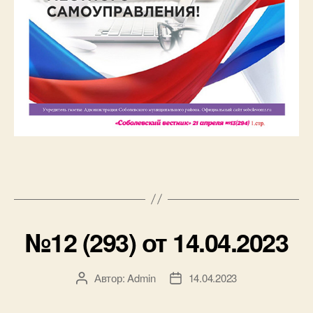
№12 (293) от 14.04.2023
Автор:
Admin
14.04.2023
Автор
Дата
записи
записи