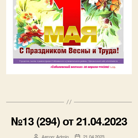
№13 (294) от 21.04.2023
Автор:
Admin
21.04.2023
Автор
Дата