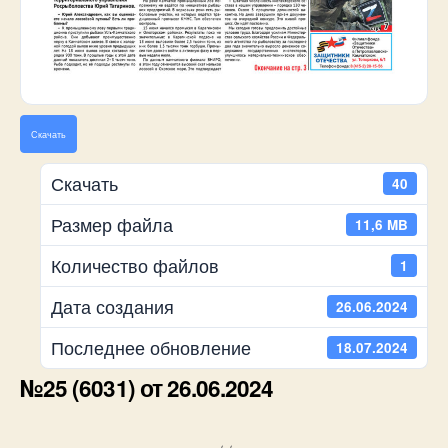
Скачать
Скачать
40
Размер файла
11,6 MB
Количество файлов
1
Дата создания
26.06.2024
Последнее обновление
18.07.2024
№25 (6031) от 26.06.2024