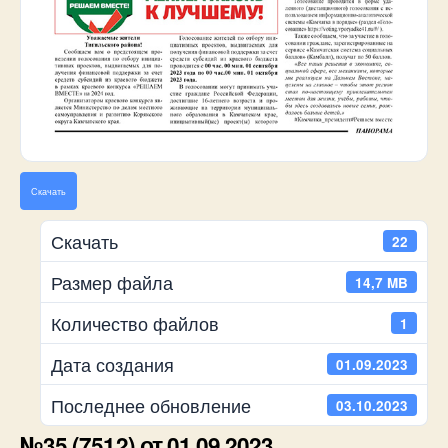
Скачать
Скачать
22
Размер файла
14,7 MB
Количество файлов
1
Дата создания
01.09.2023
Последнее обновление
03.10.2023
№35 (7512) от 01.09.2023