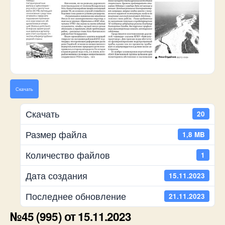
Скачать
Скачать
20
Размер файла
1,8 MB
Количество файлов
1
Дата создания
15.11.2023
Последнее обновление
21.11.2023
№45 (995) от 15.11.2023