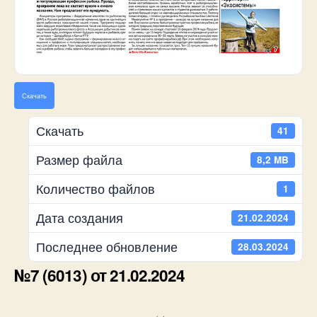
Скачать
Скачать
41
Размер файла
8,2 MB
Количество файлов
1
Дата создания
21.02.2024
Последнее обновление
28.03.2024
№7 (6013) от 21.02.2024