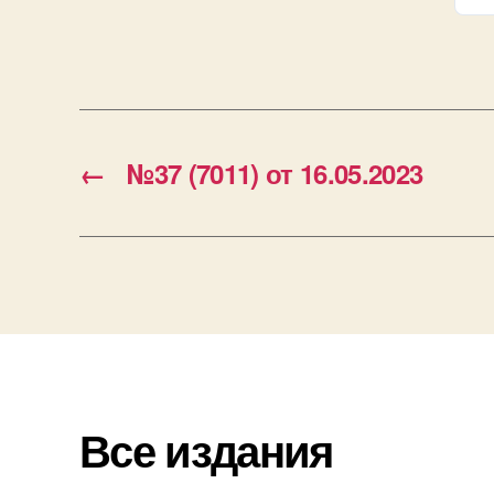
←
№37 (7011) от 16.05.2023
Все издания