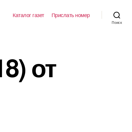
Каталог газет
Прислать номер
Поиск
8) от