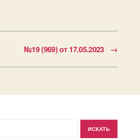
№19 (969) от 17.05.2023
→