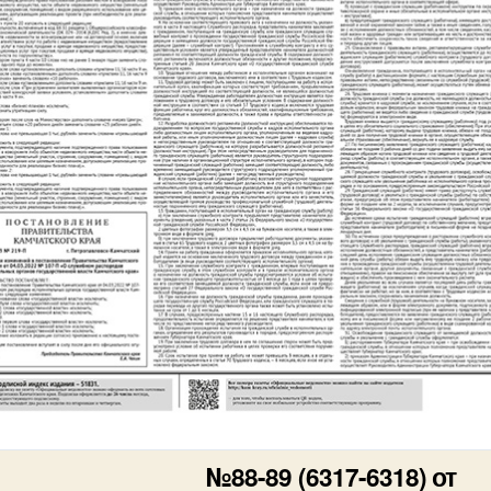
№88-89 (6317-6318) от