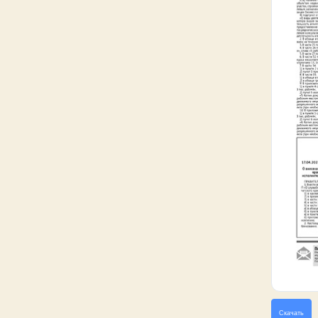
Скачать