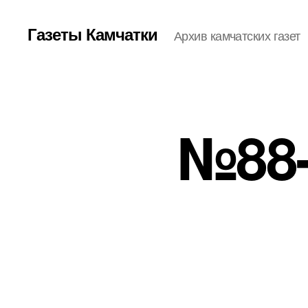
Газеты Камчатки
Архив камчатских газет
№88-