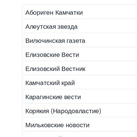
Абориген Камчатки
Алеутская звезда
Вилючинская газета
Елизовские Вести
Елизовский Вестник
Камчатский край
Карагинские вести
Корякия (Народовластие)
Мильковские новости