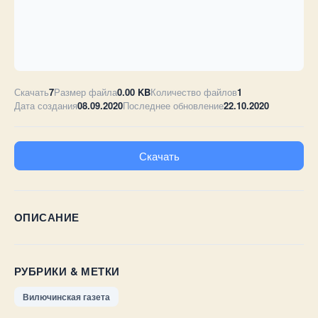
Скачать
7
Размер файла
0.00 KB
Количество файлов
1
Дата создания
08.09.2020
Последнее обновление
22.10.2020
Скачать
ОПИСАНИЕ
РУБРИКИ & МЕТКИ
Вилючинская газета