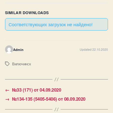
SIMILAR DOWNLOADS
Соответствующих загрузок не найдено!
Admin
Updated 22.10.2020
Вилючинск
Метки
←
№33 (171) от 04.09.2020
→
№134-135 (5405-5406) от 08.09.2020