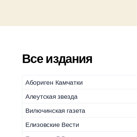
Все издания
Абориген Камчатки
Алеутская звезда
Вилючинская газета
Елизовские Вести