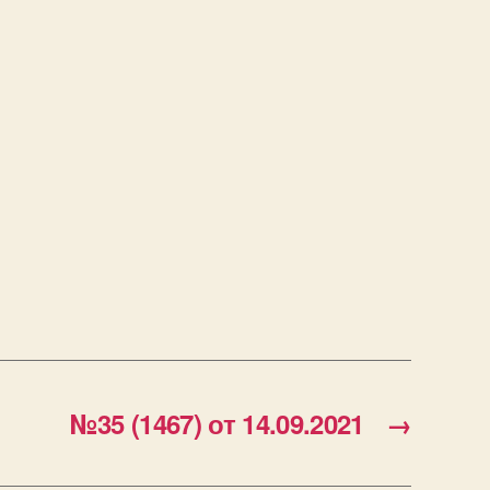
№35 (1467) от 14.09.2021
→