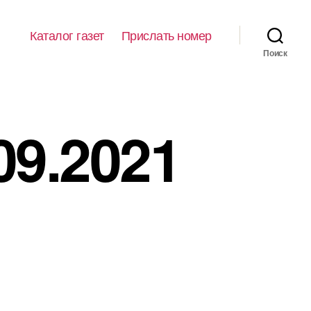
Каталог газет
Прислать номер
Поиск
09.2021