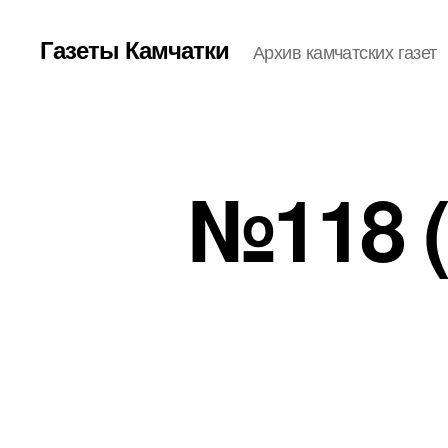
Газеты Камчатки
Архив камчатских газет
№118 (