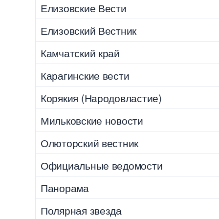
Елизовские Вести
Елизовский Вестник
Камчатский край
Карагинские вести
Корякия (Народовластие)
Мильковские новости
Олюторский вестник
Официальные ведомости
Панорама
Полярная звезда