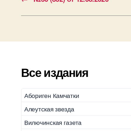
Все издания
Абориген Камчатки
Алеутская звезда
Вилючинская газета