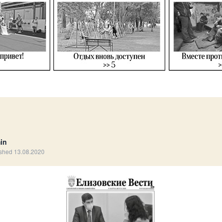
in
shed 13.08.2020