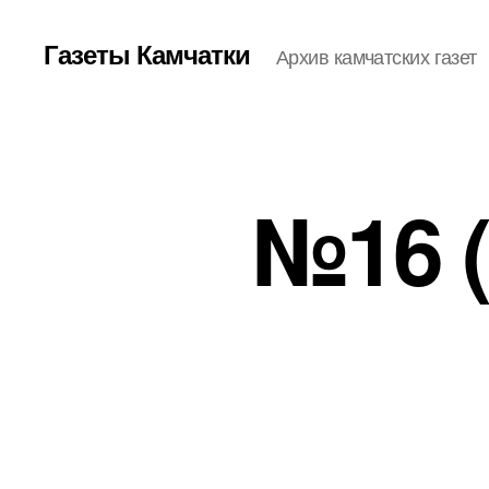
Газеты Камчатки
Архив камчатских газет
№16 (