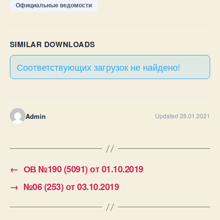
Официальные ведомости
SIMILAR DOWNLOADS
Соответствующих загрузок не найдено!
Admin
Updated 28.01.2021
←
ОВ №190 (5091) от 01.10.2019
→
№06 (253) от 03.10.2019