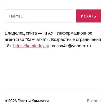
Поиск:
Владелец сайта — КГАУ «Информационное
агентство "Камчатка"». Возрастные ограничения
18+
https://kamtoday.ru
pressa41@yandex.ru
© 2026
Газеты Камчатки
Вверх
↑