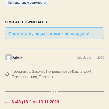
Официальные ведомости
SIMILAR DOWNLOADS
Соответствующих загрузок не найдено!
Admin
Updated 24.11.2020
Губернатор
,
Законы
,
Петропавловск-Камчатский
,
Метки
Постановления
,
Приказы
←
№43 (181) от 13.11.2020