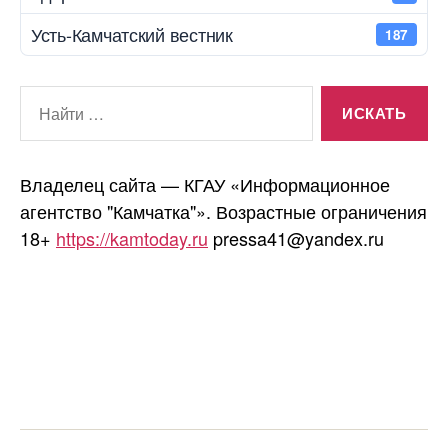
Усть-Камчатский вестник
187
Поиск:
Владелец сайта — КГАУ «Информационное
агентство "Камчатка"». Возрастные ограничения
18+
https://kamtoday.ru
pressa41@yandex.ru