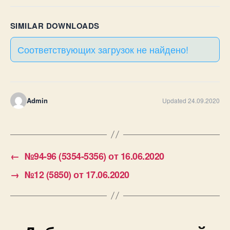
SIMILAR DOWNLOADS
Соответствующих загрузок не найдено!
Admin
Updated 24.09.2020
←
№94-96 (5354-5356) от 16.06.2020
→
№12 (5850) от 17.06.2020