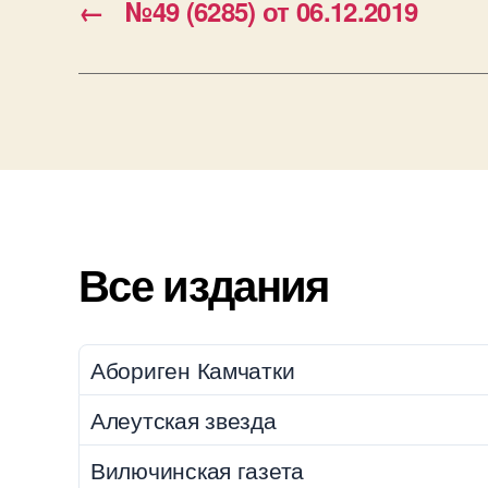
←
№49 (6285) от 06.12.2019
Все издания
Абориген Камчатки
Алеутская звезда
Вилючинская газета