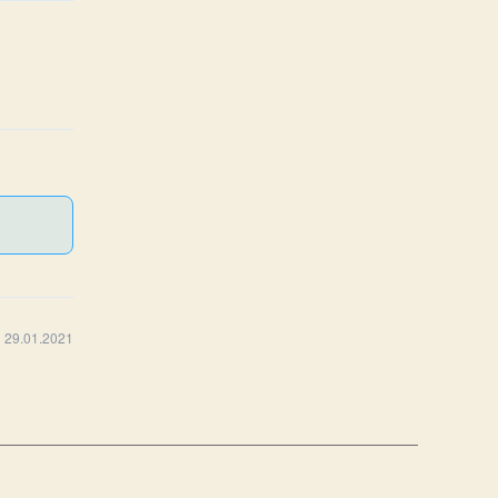
 29.01.2021