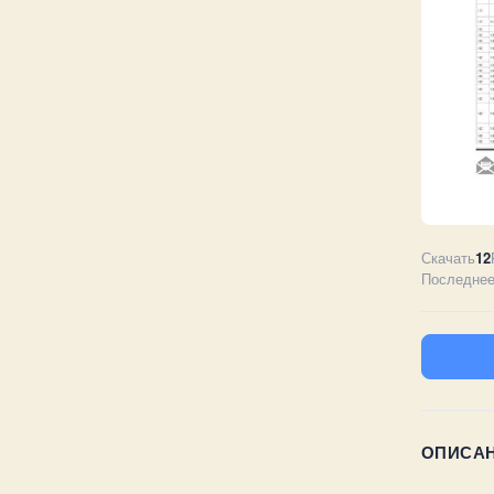
Скачать
12
Последнее
ОПИСА