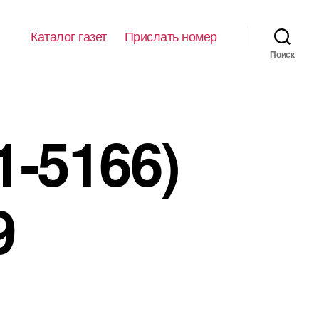
Каталог газет
Прислать номер
Поиск
1-5166)
9