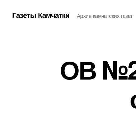
Газеты Камчатки
Архив камчатских газет
ОВ №23