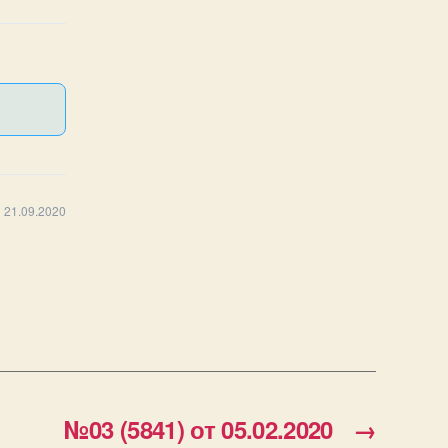
 21.09.2020
№03 (5841) от 05.02.2020
→