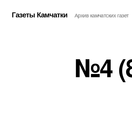
Газеты Камчатки
Архив камчатских газет
№4 (8