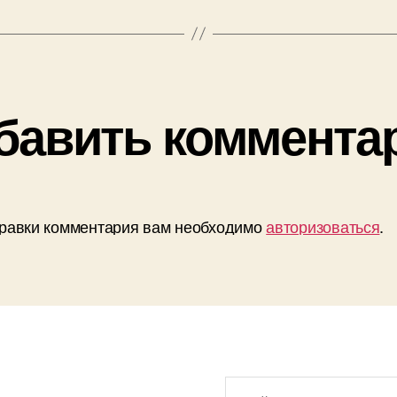
бавить коммента
равки комментария вам необходимо
авторизоваться
.
Поиск: