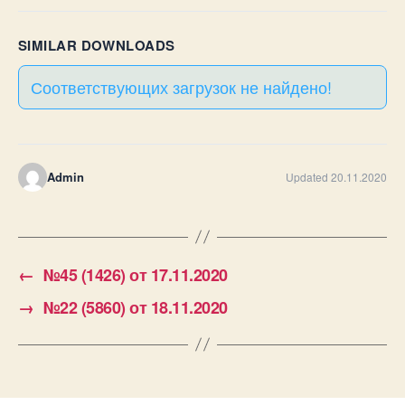
SIMILAR DOWNLOADS
Соответствующих загрузок не найдено!
Admin
Updated 20.11.2020
←
№45 (1426) от 17.11.2020
→
№22 (5860) от 18.11.2020