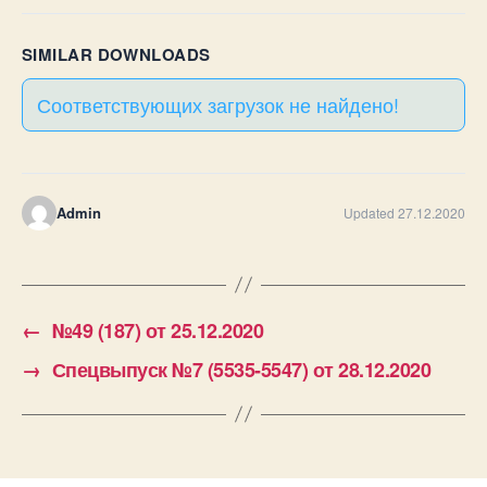
SIMILAR DOWNLOADS
Соответствующих загрузок не найдено!
Admin
Updated 27.12.2020
←
№49 (187) от 25.12.2020
→
Спецвыпуск №7 (5535-5547) от 28.12.2020