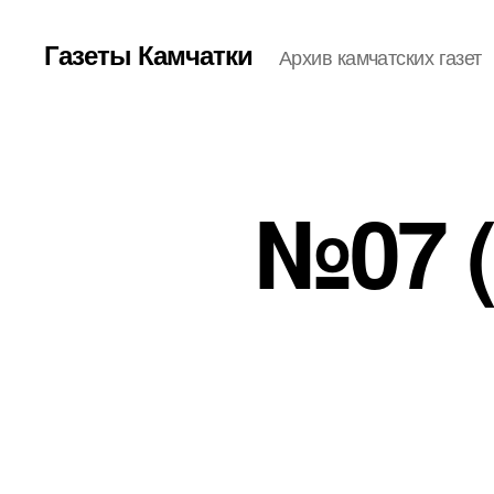
Газеты Камчатки
Архив камчатских газет
№07 (