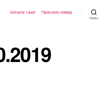
Каталог газет
Прислать номер
Поиск
0.2019