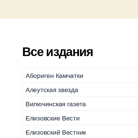
Все издания
Абориген Камчатки
Алеутская звезда
Вилючинская газета
Елизовские Вести
Елизовский Вестник