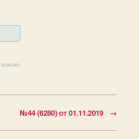
 22.04.2021
№44 (6280) от 01.11.2019
→