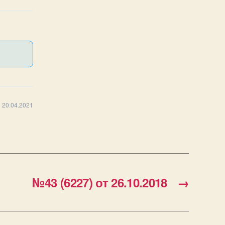
 20.04.2021
№43 (6227) от 26.10.2018
→