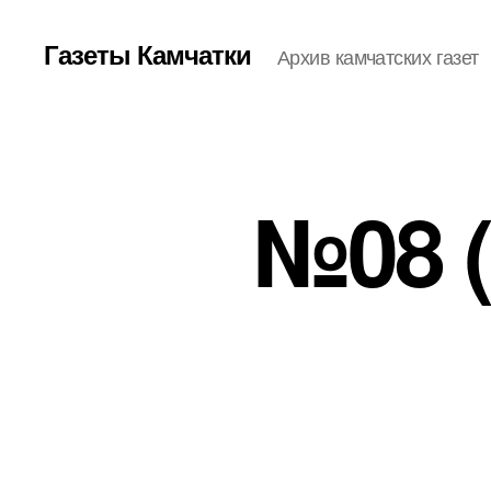
Газеты Камчатки
Архив камчатских газет
№08 (