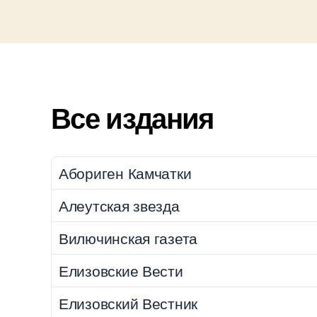
Все издания
Абориген Камчатки
Алеутская звезда
Вилючинская газета
Елизовские Вести
Елизовский Вестник