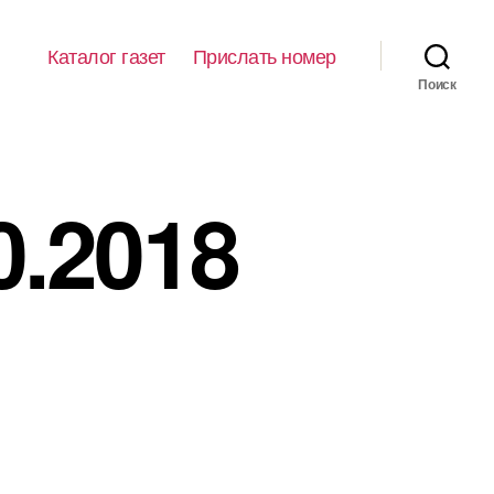
Каталог газет
Прислать номер
Поиск
0.2018