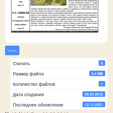
Скачать
Скачать
5
Размер файла
5,4 MB
Количество файлов
1
Дата создания
09.03.2018
Последнее обновление
12.11.2021