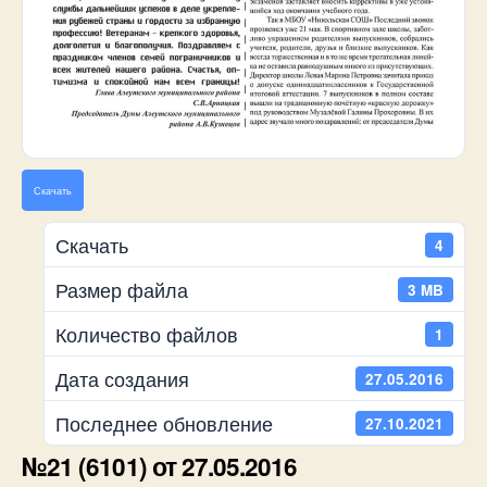
Скачать
Скачать
4
Размер файла
3 MB
Количество файлов
1
Дата создания
27.05.2016
Последнее обновление
27.10.2021
№21 (6101) от 27.05.2016