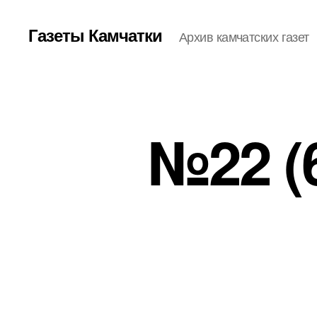
Газеты Камчатки
Архив камчатских газет
№22 (6