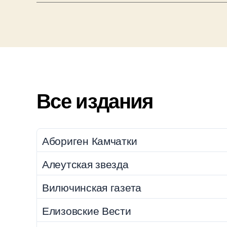
Все издания
Абориген Камчатки
Алеутская звезда
Вилючинская газета
Елизовские Вести