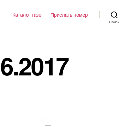
Каталог газет
Прислать номер
Поиск
06.2017