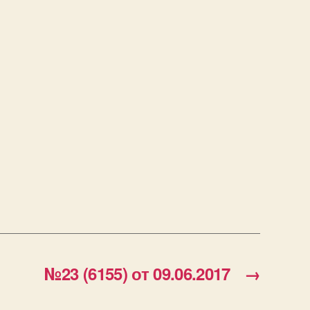
№23 (6155) от 09.06.2017
→