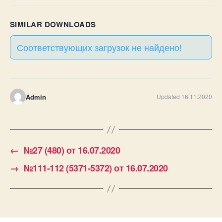
SIMILAR DOWNLOADS
Соответствующих загрузок не найдено!
Admin
Updated 16.11.2020
←
№27 (480) от 16.07.2020
→
№111-112 (5371-5372) от 16.07.2020