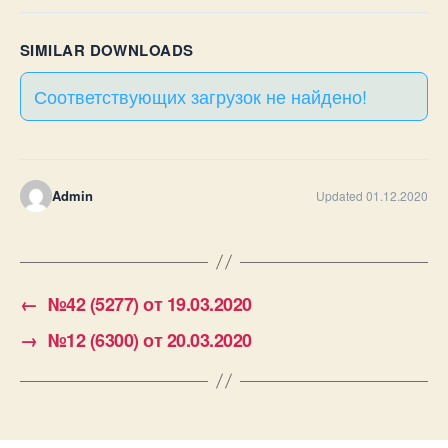
SIMILAR DOWNLOADS
Соответствующих загрузок не найдено!
Admin
Updated 01.12.2020
←
№42 (5277) от 19.03.2020
→
№12 (6300) от 20.03.2020