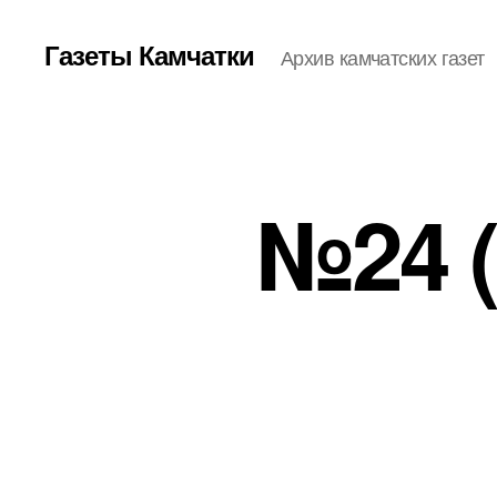
Газеты Камчатки
Архив камчатских газет
№24 (