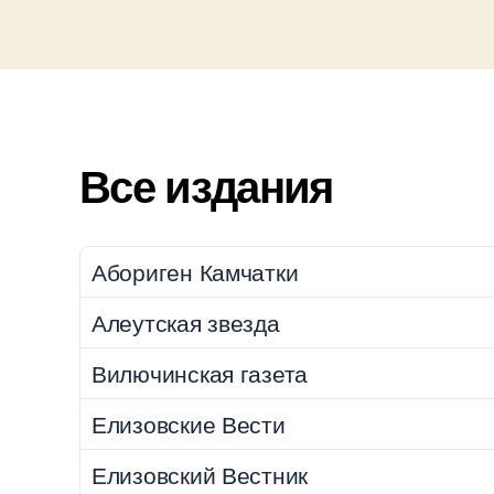
Все издания
Абориген Камчатки
Алеутская звезда
Вилючинская газета
Елизовские Вести
Елизовский Вестник