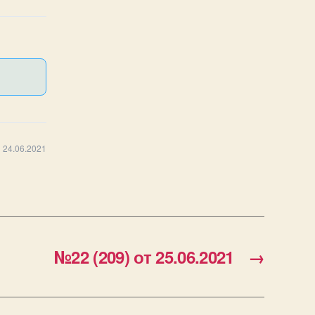
 24.06.2021
№22 (209) от 25.06.2021
→