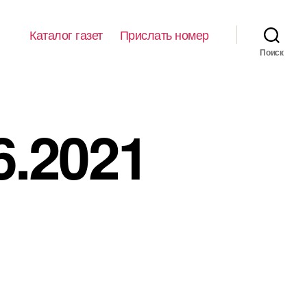
Каталог газет
Прислать номер
Поиск
6.2021