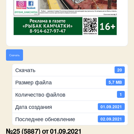
Скачать
Скачать
20
Размер файла
5,7 MB
Количество файлов
1
Дата создания
01.09.2021
Последнее обновление
02.09.2021
№25 (5887) от 01.09.2021