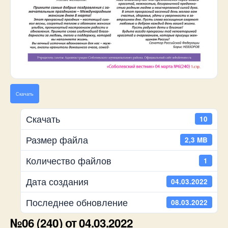
Скачать
Скачать
10
Размер файла
2,3 MB
Количество файлов
1
Дата создания
04.03.2022
Последнее обновление
08.03.2022
№06 (240) от 04.03.2022