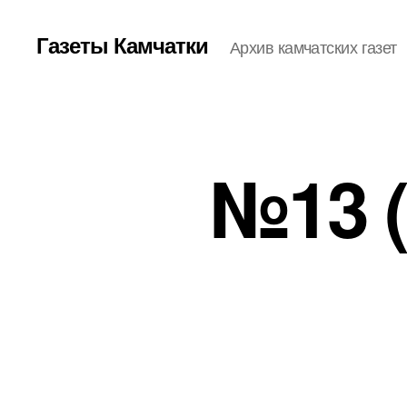
Газеты Камчатки
Архив камчатских газет
№13 (