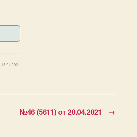
 15.04.2021
№46 (5611) от 20.04.2021
→