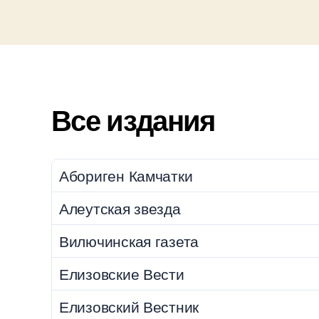
Все издания
Абориген Камчатки
Алеутская звезда
Вилючинская газета
Елизовские Вести
Елизовский Вестник