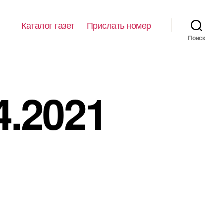
Каталог газет
Прислать номер
Поиск
4.2021