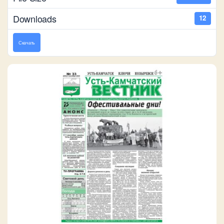
Downloads
12
Скачать