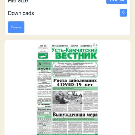
Downloads
6
Скачать