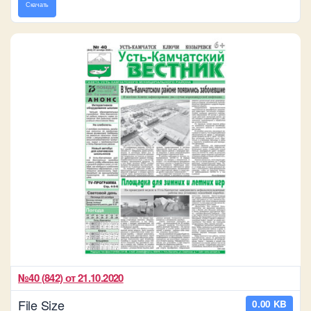
Скачать
№40 (842) от 21.10.2020
File Size
0.00 KB