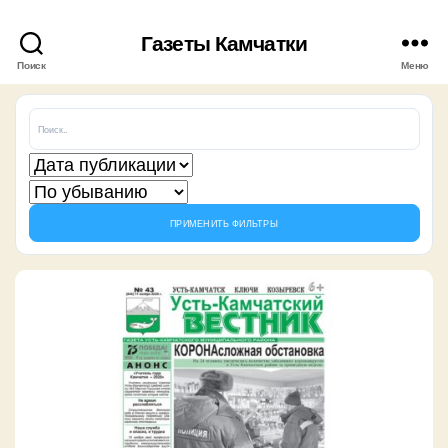
Газеты Камчатки
Поиск
Меню
ПРИМЕНИТЬ ФИЛЬТРЫ