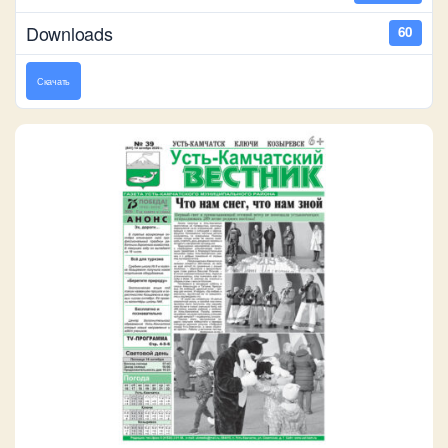
Downloads
60
Скачать